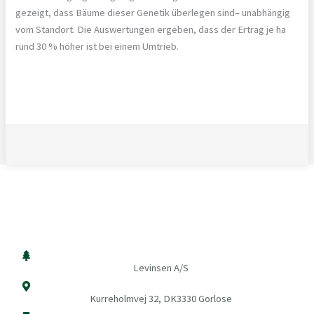
gezeigt, dass Bäume dieser Genetik überlegen sind– unabhängig
vom Standort. Die Auswertungen ergeben, dass der Ertrag je ha
rund 30 % höher ist bei einem Umtrieb.
Levinsen A/S
Kurreholmvej 32, DK3330 Gorlose