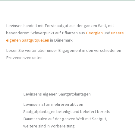
Levinsen handelt mit Forstsaatgut aus der ganzen Welt, mit
besonderem Schwerpunkt auf Pflanzen aus
Georgien
und
unsere
eigenen Saatgutquellen
in Dänemark.
Lesen Sie weiter über unser Engagement in den verschiedenen
Provenienzen unten
Levinsens eigenen Saatgutplantagen
Levinsen ist an mehreren aktiven
Saatgutplantagen beteiligt und beliefert bereits
Baumschulen auf der ganzen Welt mit Saatgut,
weitere sind in Vorbereitung.